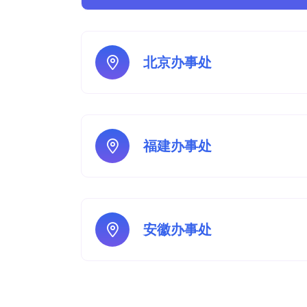
北京办事处
福建办事处
安徽办事处