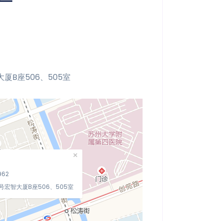
厦B座506、505室
×
962
号宏智大厦B座506、505室